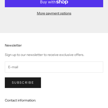
More payment options
Newsletter
Sign up to our newsletter to receive exclusive offers.
SUBSCRIBE
Contact information: