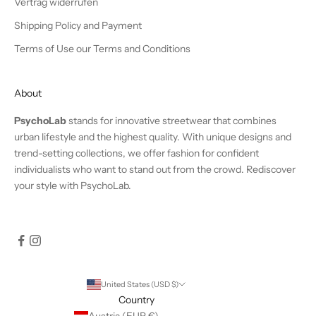
Vertrag widerrufen
Shipping Policy and Payment
Terms of Use our Terms and Conditions
About
PsychoLab
stands for innovative streetwear that combines
urban lifestyle and the highest quality. With unique designs and
trend-setting collections, we offer fashion for confident
individualists who want to stand out from the crowd. Rediscover
your style with PsychoLab.
United States (USD $)
Country
Austria (EUR €)