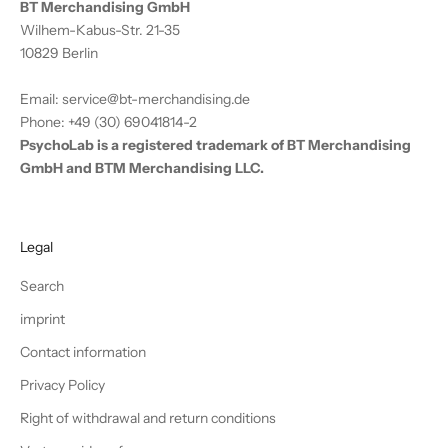
BT Merchandising GmbH
Wilhem-Kabus-Str. 21-35
10829 Berlin
Email: service@bt-merchandising.de
Phone: +49 (30) 69041814-2
PsychoLab is a registered trademark of BT Merchandising
GmbH and BTM Merchandising LLC.
Legal
Search
imprint
Contact information
Privacy Policy
Right of withdrawal and return conditions