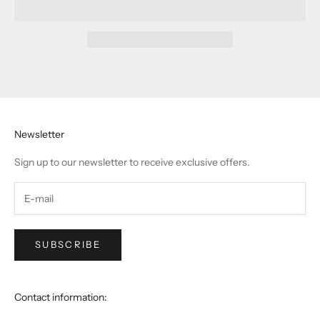
Newsletter
Sign up to our newsletter to receive exclusive offers.
SUBSCRIBE
Contact information: