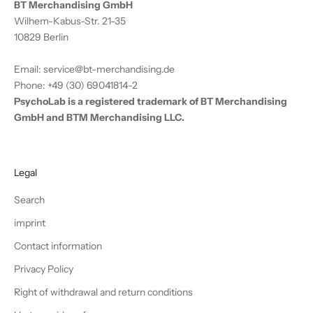
BT Merchandising GmbH
Wilhem-Kabus-Str. 21-35
10829 Berlin
Email: service@bt-merchandising.de
Phone: +49 (30) 69041814-2
PsychoLab is a registered trademark of BT Merchandising
GmbH and BTM Merchandising LLC.
Legal
Search
imprint
Contact information
Privacy Policy
Right of withdrawal and return conditions