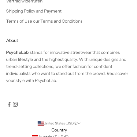
Vertrag widerrufen
Shipping Policy and Payment
Terms of Use our Terms and Conditions
About
PsychoLab
stands for innovative streetwear that combines
urban lifestyle and the highest quality. With unique designs and
trend-setting collections, we offer fashion for confident
individualists who want to stand out from the crowd. Rediscover
your style with PsychoLab.
United States (USD $)
Country
Austria (EUR €)